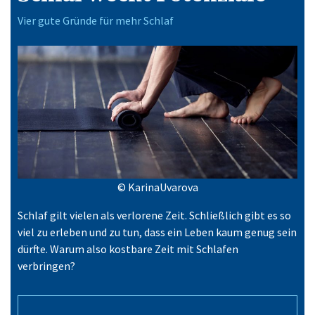
Vier gute Gründe für mehr Schlaf
© KarinaUvarova
Schlaf gilt vielen als verlorene Zeit. Schließlich gibt es so
viel zu erleben und zu tun, dass ein Leben kaum genug sein
dürfte. Warum also kostbare Zeit mit Schlafen
verbringen?